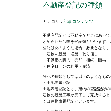
不動産登記の種類
カテゴリ：
記事コンテンツ
不動産登記とは不動産がどこにあって
とめられた台帳を登記簿といいます。
登記は次のような場合に必要となりま
・建物を新築・増築・取り壊し
・不動産の購入・売却・相続・贈与
・住宅ローンの利用・完済
登記の種類としては以下のようなもの
・土地表題登記
土地表題登記とは、建物の登記記録の
建物の新築工事が完了して完成すると
くは建物表題登記といいます。