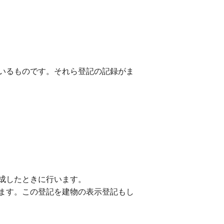
いるものです。それら登記の記録がま
成したときに行います。
ます。この登記を建物の表示登記もし