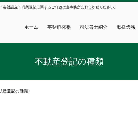
・会社設立・商業登記に関するご相談は当事務所におまかせください。
ホーム
事務所概要
司法書士紹介
取扱業務
不動産登記の種類
動産登記の種類