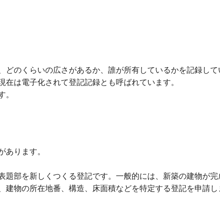
、どのくらいの広さがあるか、誰が所有しているかを記録して
現在は電子化されて登記記録とも呼ばれています。
す。
があります。
表題部を新しくつくる登記です。一般的には、新築の建物が完
、建物の所在地番、構造、床面積などを特定する登記を申請し