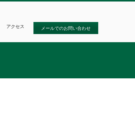
アクセス
メールでのお問い合わせ