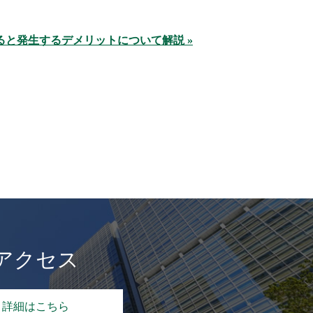
ると発生するデメリットについて解説 »
アクセス
詳細はこちら