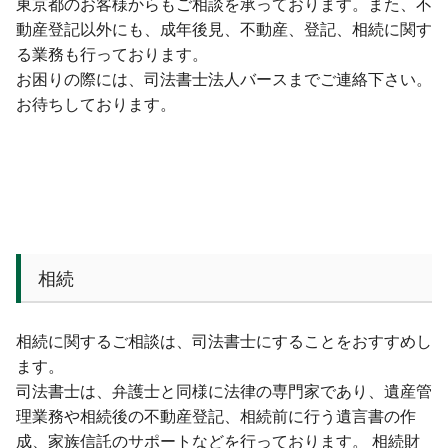
東京都のお客様からもご相談を承っております。また、不
動産登記以外にも、成年後見、不動産、登記、相続に関す
る業務も行っております。
お困りの際には、司法書士法人バースまでご連絡下さい。
お待ちしております。
相続
相続に関するご相談は、司法書士にすることをおすすめし
ます。
司法書士は、弁護士と同様に法律の専門家であり、遺産管
理業務や相続後の不動産登記、相続前に行う遺言書の作
成、家族信託のサポートなどを行っております。 相続財