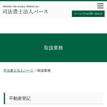
メールでのお問い合わせ
取扱業務
司法書士法人バース
>
取扱業務
不動産登記