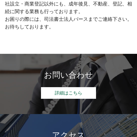
社設立・商業登記以外にも、成年後見、不動産、登記、相
続に関する業務も行っております。
お困りの際には、司法書士法人バースまでご連絡下さい。
お待ちしております。
お問い合わせ
詳細はこちら
アクセス