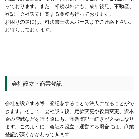
っております。また、相続以外にも、成年後見、不動産、
登記、会社設立に関する業務も行っております。
お困りの際には、司法書士法人バースまでご連絡下さい。
お待ちしております。
会社設立・商業登記
会社を設立する際、登記をすることで法人になることがで
きます。そして、会社設立後、定款変更や役員変更、資本
金の増減などを行う際にも、商業登記手続きが必要になり
ます。このように、会社を設立・運営する場合には、商業
登記が深くかかわってきます。